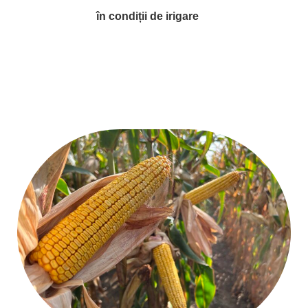
în condiții de irigare