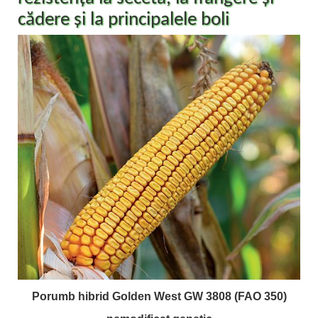
cădere și la principalele boli
Porumb hibrid Golden West GW 3808 (FAO 350)