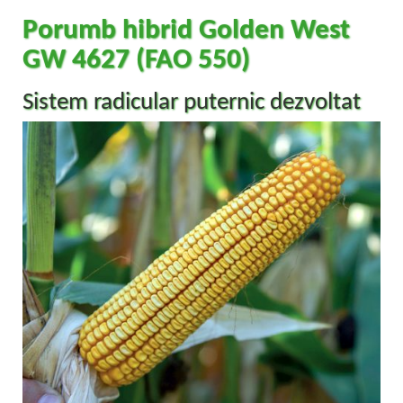
Porumb hibrid Golden West
GW 4627 (FAO 550)
Sistem radicular puternic dezvoltat