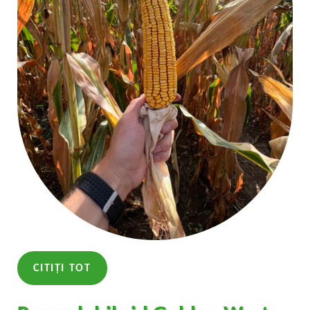
CITIȚI TOT