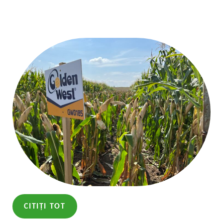
CITIȚI TOT