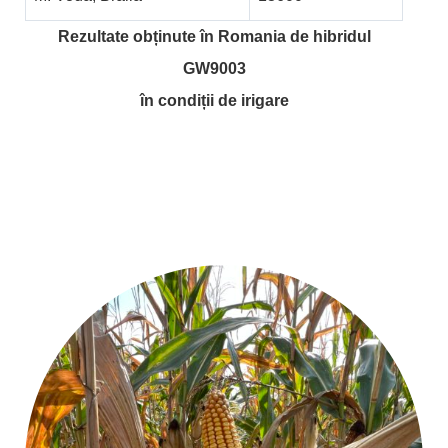
Rezultate obținute în Romania de hibridul
GW9003
în condiții de irigare